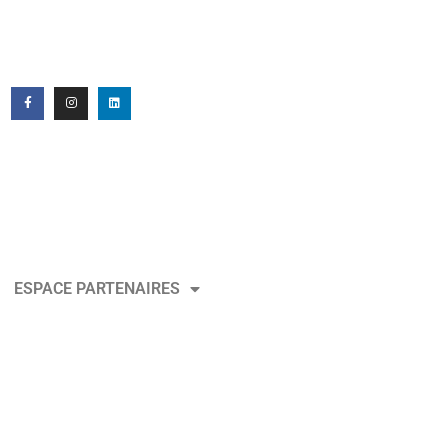
ESPACE PARTENAIRES