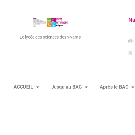
Na
Le lycée des sciences des vivants
ACCUEIL
Jusqu’au BAC
Après le BAC