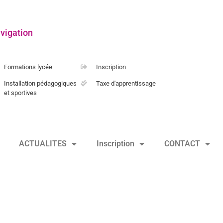
vigation
Formations lycée
Inscription
Installation pédagogiques
Taxe d'apprentissage
et sportives
ACTUALITES
Inscription
CONTACT