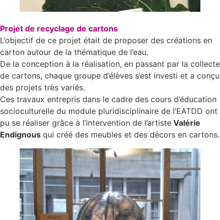
Projet de recyclage de cartons
L’objectif de ce projet était de proposer des créations en
carton autour de la thématique de l’eau.
De la conception à la réalisation, en passant par la collecte
de cartons, chaque groupe d’élèves s’est investi et a conçu
des projets très variés.
Ces travaux entrepris dans le cadre des cours d’éducation
socioculturelle du module pluridisciplinaire de l’EATDD ont
pu se réaliser grâce à l’intervention de l’artiste
Valérie
Endignous
qui créé des meubles et des décors en cartons.