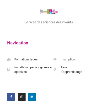
Le lycée des sciences des vivants
Navigation
Formations lycée
Inscription
Installation pédagogiques et
Taxe
sportives
d'apprentissage