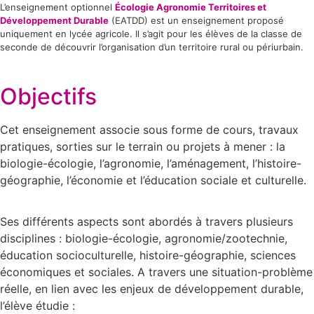
L’enseignement optionnel
Écologie Agronomie Territoires et
Développement Durable
(EATDD) est un enseignement proposé
uniquement en lycée agricole. Il s’agit pour les élèves de la classe de
seconde de découvrir l’organisation d’un territoire rural ou périurbain.
Objectifs
Cet enseignement associe sous forme de cours, travaux
pratiques, sorties sur le terrain ou projets à mener : la
biologie-écologie, l’agronomie, l’aménagement, l’histoire-
géographie, l’économie et l’éducation sociale et culturelle.
Ses différents aspects sont abordés à travers plusieurs
disciplines : biologie-écologie, agronomie/zootechnie,
éducation socioculturelle, histoire-géographie, sciences
économiques et sociales. A travers une situation-problème
réelle, en lien avec les enjeux de développement durable,
l’élève étudie :