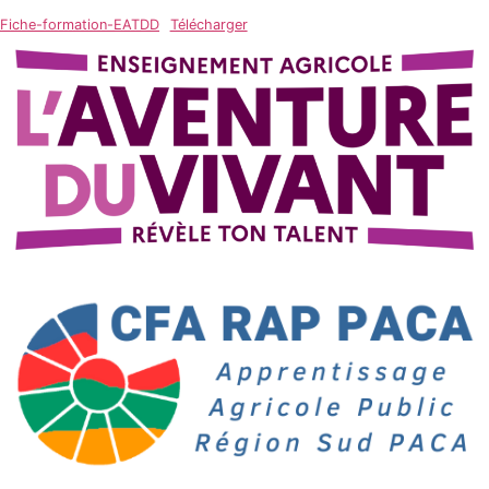
Fiche-formation-EATDD
Télécharger