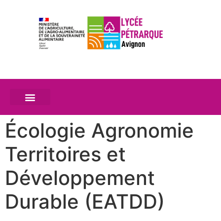
Écologie Agronomie
Territoires et
Développement
Durable (EATDD)