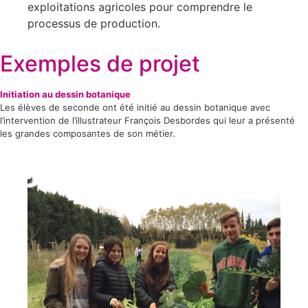
exploitations agricoles pour comprendre le
processus de production.
Exemples de projet
Initiation au dessin botanique
Les élèves de seconde ont été initié au dessin botanique avec
l’intervention de l’illustrateur François Desbordes qui leur a présenté
les grandes composantes de son métier.