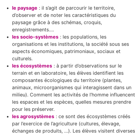
le paysage
: il s’agit de parcourir le territoire,
d’observer et de noter les caractéristiques du
paysage grâce à des schémas, croquis,
enregistrements….
les socio-systèmes
: les populations, les
organisations et les institutions, la société sous ses
aspects économiques, patrimoniaux, sociaux et
culturels.
les écosystèmes
: à partir d’observations sur le
terrain et en laboratoire, les élèves identifient les
composantes écologiques du territoire (plantes,
animaux, microorganismes qui interagissent dans un
milieu). Comment les activités de l’homme influencent
les espaces et les espèces, quelles mesures prendre
pour les préserver.
les agrosystèmes
: ce sont des écosystèmes créés
par l’exercice de l’agriculture (cultures, élevage,
échanges de produits, …). Les élèves visitent diverses