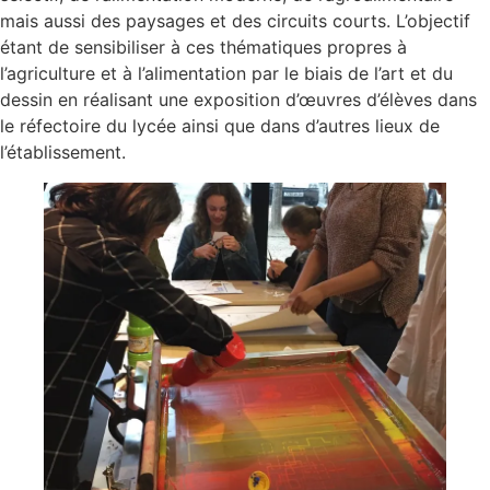
mais aussi des paysages et des circuits courts. L’objectif
étant de sensibiliser à ces thématiques propres à
l’agriculture et à l’alimentation par le biais de l’art et du
dessin en réalisant une exposition d’œuvres d’élèves dans
le réfectoire du lycée ainsi que dans d’autres lieux de
l’établissement.