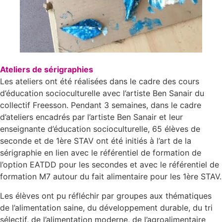
Ateliers de sérigraphies
Les ateliers ont été réalisées dans le cadre des cours
d’éducation socioculturelle avec l’artiste Ben Sanair du
collectif Freesson. Pendant 3 semaines, dans le cadre
d’ateliers encadrés par l’artiste Ben Sanair et leur
enseignante d’éducation socioculturelle, 65 élèves de
seconde et de 1ère STAV ont été initiés à l’art de la
sérigraphie en lien avec le référentiel de formation de
l’option EATDD pour les secondes et avec le référentiel de
formation M7 autour du fait alimentaire pour les 1ère STAV.
Les élèves ont pu réfléchir par groupes aux thématiques
de l’alimentation saine, du développement durable, du tri
sélectif, de l’alimentation moderne, de l’agroalimentaire