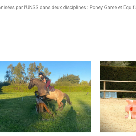
nisées par l’UNSS dans deux disciplines : Poney Game et Equif