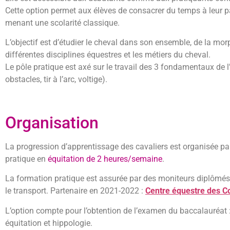
Cette option permet aux élèves de consacrer du temps à leur p
menant une scolarité classique.
L’objectif est d’étudier le cheval dans son ensemble, de la mor
différentes disciplines équestres et les métiers du cheval.
Le pôle pratique est axé sur le travail des 3 fondamentaux de l’é
obstacles, tir à l’arc, voltige).
Organisation
La progression d’apprentissage des cavaliers est organisée pa
pratique en
équitation de 2 heures/semaine
.
La formation pratique est assurée par des moniteurs diplômés 
le transport. Partenaire en 2021-2022 :
Centre équestre des C
L’option compte pour l’obtention de l’examen du baccalauréat : 
équitation et hippologie.