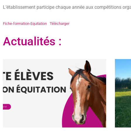
L’établissement participe chaque année aux compétitions orga
Fiche-formation-Equitation
Télécharger
Actualités :