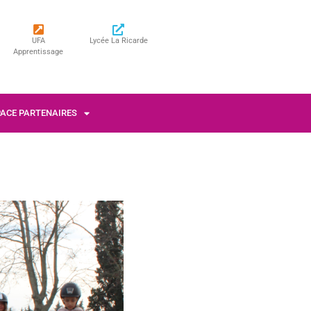
UFA
Lycée La Ricarde
Apprentissage
PACE PARTENAIRES