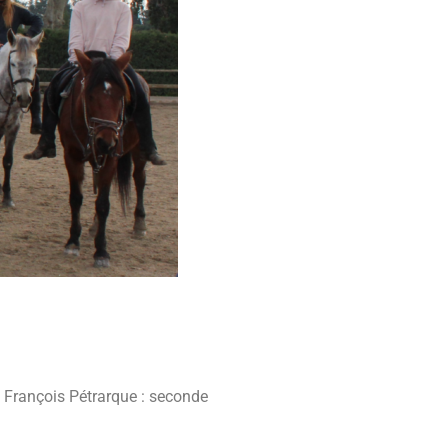
 François Pétrarque : seconde