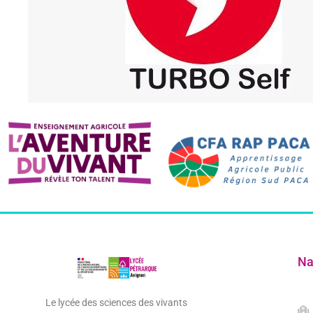
Na
Le lycée des sciences des vivants