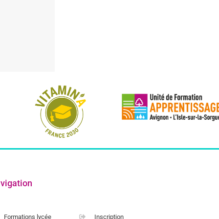
vigation
Formations lycée
Inscription