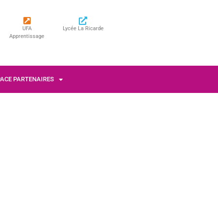
UFA
Lycée La Ricarde
Apprentissage
PACE PARTENAIRES