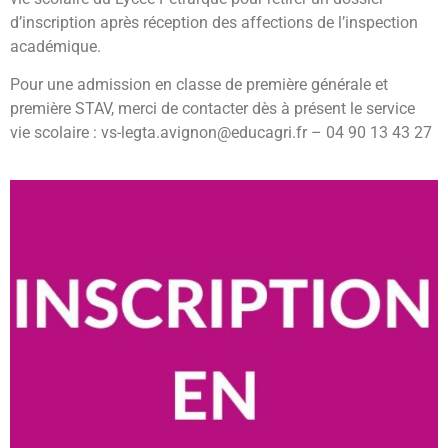
d’inscription après réception des affections de l’inspection
académique.
Pour une admission en classe de première générale et
première STAV, merci de contacter dès à présent le service
vie scolaire : vs-legta.avignon@educagri.fr – 04 90 13 43 27