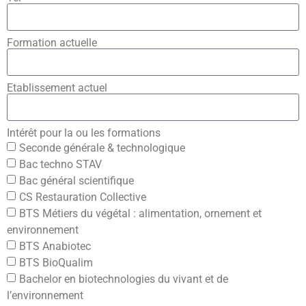
Formation actuelle
Etablissement actuel
Intérêt pour la ou les formations
Seconde générale & technologique
Bac techno STAV
Bac général scientifique
CS Restauration Collective
BTS Métiers du végétal : alimentation, ornement et
environnement
BTS Anabiotec
BTS BioQualim
Bachelor en biotechnologies du vivant et de
l’environnement