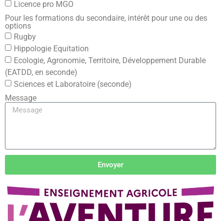
Licence pro MGO
Pour les formations du secondaire, intérêt pour une ou des
options
Rugby
Hippologie Equitation
Ecologie, Agronomie, Territoire, Développement Durable
(EATDD, en seconde)
Sciences et Laboratoire (seconde)
Message
Envoyer