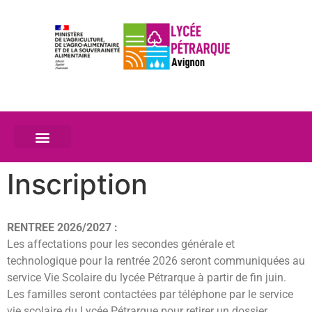
Inscription
RENTREE 2026/2027 :
Les affectations pour les secondes générale et
technologique pour la rentrée 2026 seront communiquées au
service Vie Scolaire du lycée Pétrarque à partir de fin juin.
Les familles seront contactées par téléphone par le service
vie scolaire du Lycée Pétrarque pour retirer un dossier