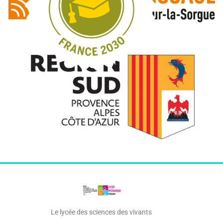
Le lycée des sciences des vivants