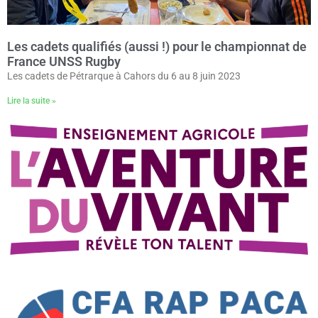
Les cadets qualifiés (aussi !) pour le championnat de
France UNSS Rugby
Les cadets de Pétrarque à Cahors du 6 au 8 juin 2023
Lire la suite »