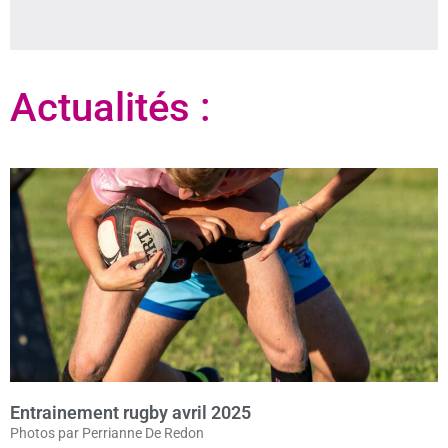
Actualités :
Entrainement rugby avril 2025
Photos par Perrianne De Redon