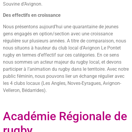
Souvine d’Avignon.
Des effectifs en croissance
Nous présentons aujourd’hui une quarantaine de jeunes
gens engagés en option/section avec une croissance
régulière sur plusieurs années. A titre de comparaison, nous
nous situons à hauteur du club local d’Avignon Le Pontet
rugby en termes d’effectif sur ces catégories. En ce sens
nous sommes un acteur majeur du rugby local, et devons
participer à l’animation du rugby dans le territoire. Avec notre
public féminin, nous pouvons lier un échange régulier avec
les 4 clubs locaux (Les Angles, Noves-Eyragues, Avignon-
Velleron, Bédarrides).
Académie Régionale de
rugby