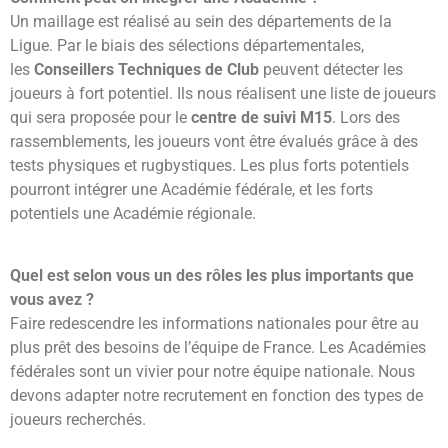
Un maillage est réalisé au sein des départements de la
Ligue. Par le biais des sélections départementales,
les
Conseillers Techniques de Club
peuvent détecter les
joueurs à fort potentiel. Ils nous réalisent une liste de joueurs
qui sera proposée pour le
centre de suivi M15
. Lors des
rassemblements, les joueurs vont être évalués grâce à des
tests physiques et rugbystiques. Les plus forts potentiels
pourront intégrer une Académie fédérale, et les forts
potentiels une Académie régionale.
Quel est selon vous un des rôles les plus importants que
vous avez ?
Faire redescendre les informations nationales pour être au
plus prêt des besoins de l’équipe de France. Les Académies
fédérales sont un vivier pour notre équipe nationale. Nous
devons adapter notre recrutement en fonction des types de
joueurs recherchés.