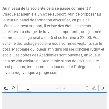
Au niveau de la scolarité cela se passe comment ?
Chaque académie a un lycée support. Afin de proposer au
joueur un panel de formation diversifiée, en plus de
l’établissement support, il existe des établissements
satellites. La charge de travail est importante, une journée
commence en général à 6h45 et se termine à 22h00, Pour
éviter le décrochage scolaire nous sommes vigilants sur le
dossier scolaire du joueur afin qu’il puisse concilier rugby et
école. Les portes des Académies sont ouvertes, un joueur
peut se voir exclure de l’Académie si son dossier scolaire
n’est pas bon, tout comme un joueur peut l’intégrer si son
niveau rugbystique a progressé.