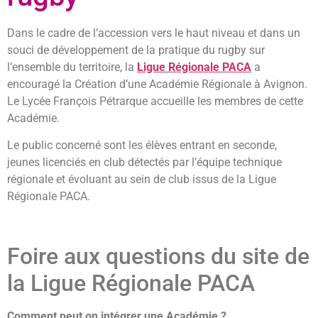
Dans le cadre de l’accession vers le haut niveau et dans un
souci de développement de la pratique du rugby sur
l’ensemble du territoire, la
Ligue Régionale PACA
a
encouragé la Création d’une Académie Régionale à Avignon.
Le Lycée François Pétrarque accueille les membres de cette
Académie.
Le public concerné sont les élèves entrant en seconde,
jeunes licenciés en club détectés par l’équipe technique
régionale et évoluant au sein de club issus de la Ligue
Régionale PACA.
Foire aux questions du site de
la Ligue Régionale PACA
Comment peut on intégrer une Académie ?