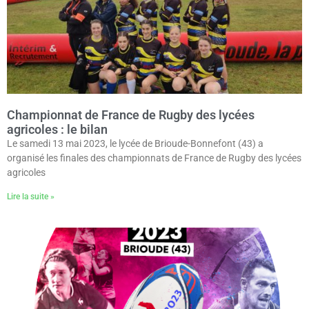
Championnat de France de Rugby des lycées
agricoles : le bilan
Le samedi 13 mai 2023, le lycée de Brioude-Bonnefont (43) a
organisé les finales des championnats de France de Rugby des lycées
agricoles
Lire la suite »