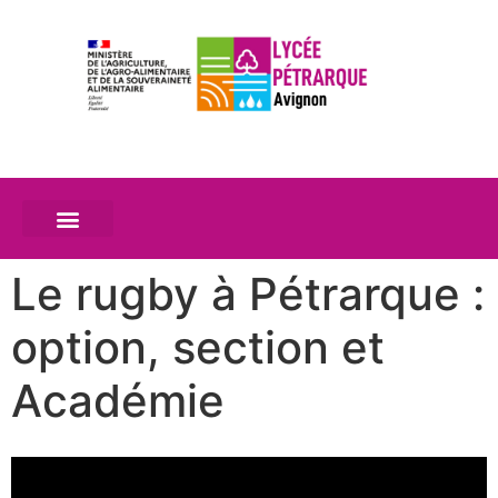
Le rugby à Pétrarque :
option, section et
Académie