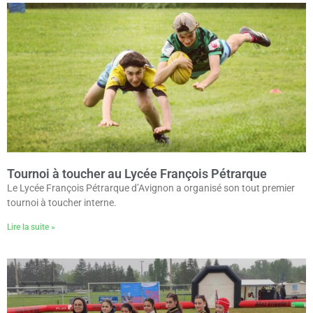
Tournoi à toucher au Lycée François Pétrarque
Le Lycée François Pétrarque d’Avignon a organisé son tout premier
tournoi à toucher interne.
Lire la suite »