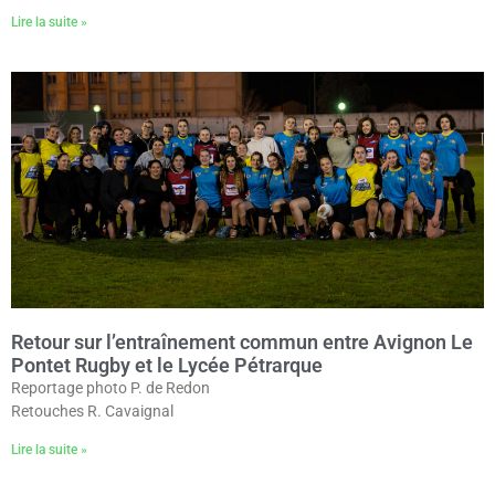
Lire la suite »
Retour sur l’entraînement commun entre Avignon Le
Pontet Rugby et le Lycée Pétrarque
Reportage photo P. de Redon
Retouches R. Cavaignal
Lire la suite »