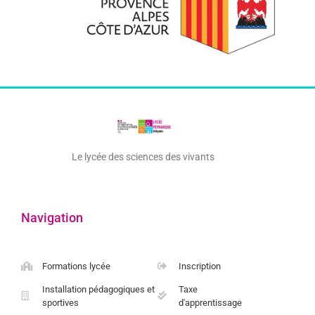
Le lycée des sciences des vivants
Navigation
Formations lycée
Inscription
Installation pédagogiques et
Taxe
sportives
d'apprentissage