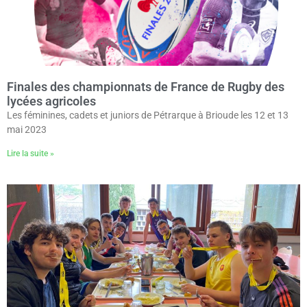
Finales des championnats de France de Rugby des
lycées agricoles
Les féminines, cadets et juniors de Pétrarque à Brioude les 12 et 13
mai 2023
Lire la suite »