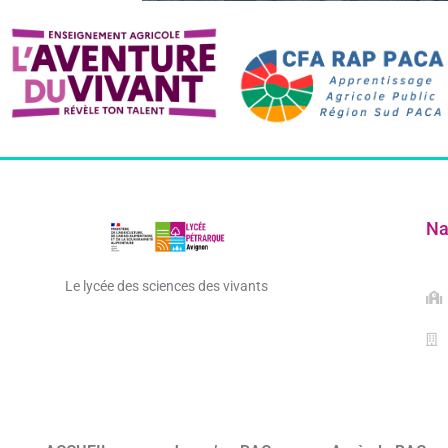
Na
Le lycée des sciences des vivants