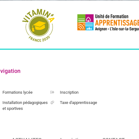
vigation
Formations lycée
Inscription
Installation pédagogiques
Taxe d'apprentissage
et sportives