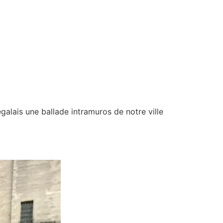
galais une ballade intramuros de notre ville