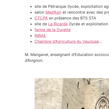
site de Pétrarque (lycée, exploitation ag
salon
Med’Agri
et rencontre avec des pr
CTCPA
en présence des BTS STA
site de
La Ricarde
(lycée et exploitation
ferme de la Durette
INRAE
Chambre d’Agriculture du Vaucluse
…
M. Mangavel, enseignant d’Education sociocultu
d’Avignon.