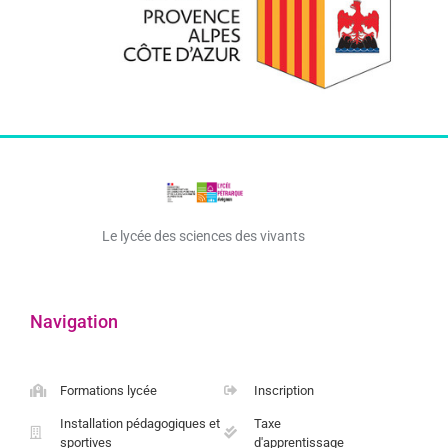
Le lycée des sciences des vivants
Navigation
Formations lycée
Inscription
Installation pédagogiques et
Taxe
sportives
d'apprentissage