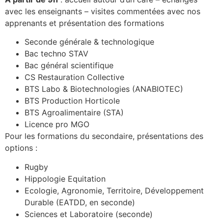
avec les enseignants – visites commentées avec nos
apprenants et présentation des formations
Seconde générale & technologique
Bac techno STAV
Bac général scientifique
CS Restauration Collective
BTS Labo & Biotechnologies (ANABIOTEC)
BTS Production Horticole
BTS Agroalimentaire (STA)
Licence pro MGO
Pour les formations du secondaire, présentations des
options :
Rugby
Hippologie Equitation
Ecologie, Agronomie, Territoire, Développement
Durable (EATDD, en seconde)
Sciences et Laboratoire (seconde)