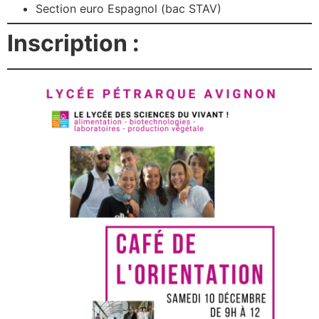
Section euro Espagnol (bac STAV)
Inscription :