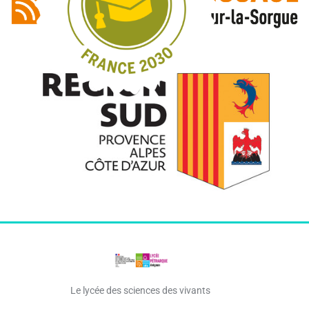
Le lycée des sciences des vivants