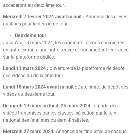
accéderont au deuxième tour.
Mercredi 7 février 2024 avant minuit :
Annonce des élèves
qualifiés pour le deuxième tour.
Deuxième tour
Jusqu’au 18 mars 2024, les candidats retenus enregistrent
un autre extrait d’une autre œuvre et transmettent leur vidéo
sur la plateforme dédiée.
Lundi 11 mars 2024 :
ouverture de la plateforme de dépôt
des vidéos du deuxième tour.
Lundi 18 mars 2024 avant minuit :
Date limite de dépôt des
vidéos du deuxième tour.
Du mardi 19 mars au lundi 25 mars 2024
: à partir des
vidéos transmises par les classes, sélection par le jury
national des finalistes ou demi-finalistes.
Mercredi 27 mars 2024:
Annonce des finalistes de chaque