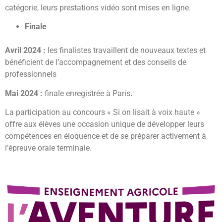
catégorie, leurs prestations vidéo sont mises en ligne.
Finale
Avril 2024 :
les finalistes travaillent de nouveaux textes et
bénéficient de l’accompagnement et des conseils de
professionnels
Mai 2024 :
finale enregistrée à Paris
.
La participation au concours « Si on lisait à voix haute »
offre aux élèves une occasion unique de développer leurs
compétences en éloquence et de se préparer activement à
l’épreuve orale terminale.