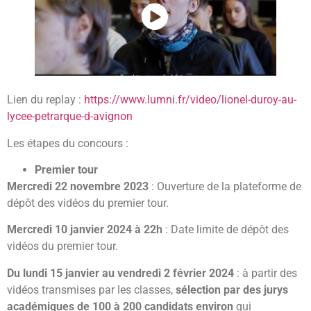
Lien du replay :
https://www.lumni.fr/video/lionel-duroy-au-
lycee-petrarque-d-avignon
Les étapes du concours :
Premier tour
Mercredi 22 novembre 2023
: Ouverture de la plateforme de
dépôt des vidéos du premier tour.
Mercredi 10 janvier 2024 à 22h
:
Date limite de dépôt des
vidéos du premier tour.
Du lundi 15 janvier au vendredi 2 février 2024
: à partir des
vidéos transmises par les classes,
sélection par des jurys
académiques de 100 à 200 candidats environ
qui