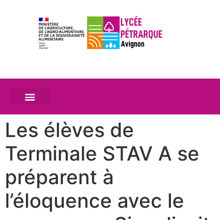
Les élèves de
Terminale STAV A se
préparent à
l’éloquence avec le