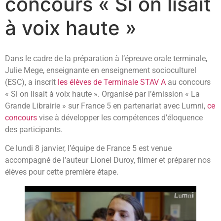
concours « Si on lisait
à voix haute »
Dans le cadre de la préparation à l’épreuve orale terminale,
Julie Mege, enseignante en enseignement socioculturel
(ESC), a inscrit
les élèves de Terminale STAV A
au concours
« Si on lisait à voix haute ». Organisé par l’émission « La
Grande Librairie » sur France 5 en partenariat avec Lumni,
ce
concours
vise à développer les compétences d’éloquence
des participants.
Ce lundi 8 janvier, l’équipe de France 5 est venue
accompagné de l’auteur Lionel Duroy, filmer et préparer nos
élèves pour cette première étape.