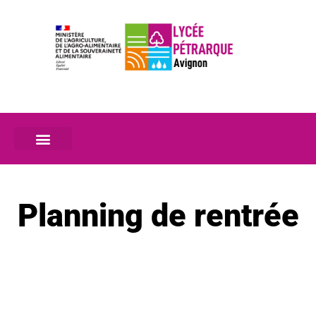
Planning de rentrée