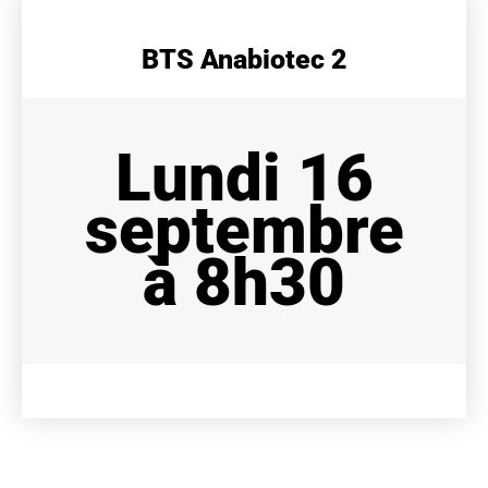
BTS Anabiotec 2
Lundi 16
septembre
à 8h30