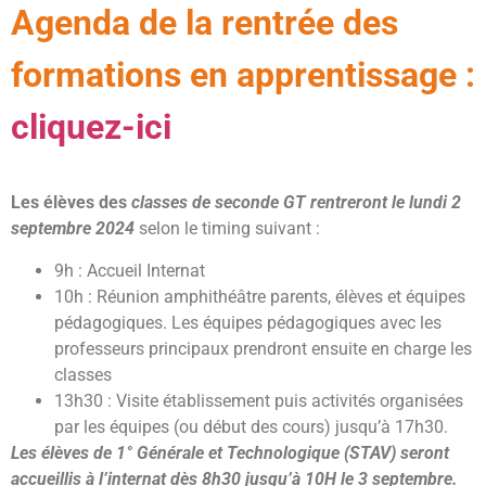
Agenda de la rentrée des
formations en apprentissage :
cliquez-ici
Les élèves des
classes de seconde GT rentreront le lundi 2
septembre 2024
selon le timing suivant :
9h : Accueil Internat
10h : Réunion amphithéâtre parents, élèves et équipes
pédagogiques. Les équipes pédagogiques avec les
professeurs principaux prendront ensuite en charge les
classes
13h30 : Visite établissement puis activités organisées
par les équipes (ou début des cours) jusqu’à 17h30.
Les élèves de 1° Générale et Technologique (STAV) seront
accueillis à l’internat dès 8h30 jusqu’à 10H le 3 septembre.