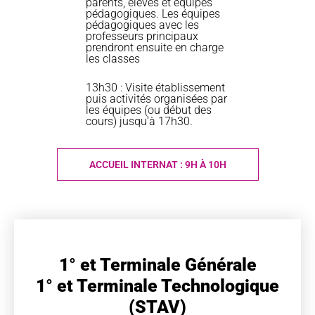
parents, élèves et équipes
pédagogiques. Les équipes
pédagogiques avec les
professeurs principaux
prendront ensuite en charge
les classes
13h30 : Visite établissement
puis activités organisées par
les équipes (ou début des
cours) jusqu’à 17h30.
ACCUEIL INTERNAT : 9H À 10H
1° et Terminale Générale
1° et Terminale Technologique
(STAV)