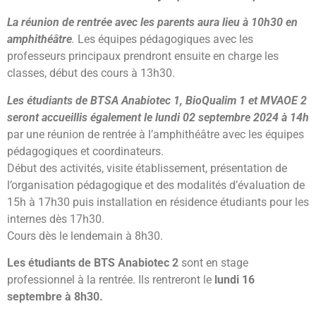
La réunion de rentrée avec les parents aura lieu à 10h30 en
amphithéâtre
.
Les équipes pédagogiques avec les
professeurs principaux prendront ensuite en charge les
classes, début des cours à 13h30.
Les étudiants de BTSA Anabiotec 1, BioQualim 1 et MVAOE 2
seront accueillis également le lundi 02 septembre 2024 à 14h
par une réunion de rentrée à l’amphithéâtre avec les équipes
pédagogiques et coordinateurs.
Début des activités, visite établissement, présentation de
l’organisation pédagogique et des modalités d’évaluation de
15h à 17h30 puis installation en résidence étudiants pour les
internes dès 17h30.
Cours dès le lendemain à 8h30.
Les étudiants de BTS Anabiotec 2
sont en stage
professionnel à la rentrée. Ils rentreront le
lundi 16
septembre à 8h30.