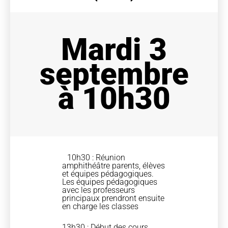
Mardi 3
septembre
à 10h30
10h30 : Réunion
amphithéâtre parents, élèves
et équipes pédagogiques.
Les équipes pédagogiques
avec les professeurs
principaux prendront ensuite
en charge les classes
13h30 : Début des cours