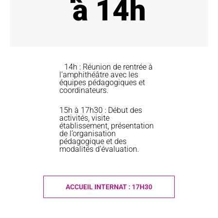
à 14h
14h : Réunion de rentrée à
l’amphithéâtre avec les
équipes pédagogiques et
coordinateurs.
15h à 17h30 : Début des
activités, visite
établissement, présentation
de l’organisation
pédagogique et des
modalités d’évaluation.
ACCUEIL INTERNAT : 17H30