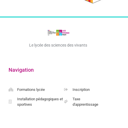
Le lycée des sciences des vivants
Navigation
Formations lycée
Inscription
Installation pédagogiques et
Taxe
sportives
d'apprentissage