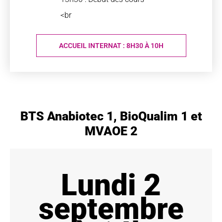
<br
ACCUEIL INTERNAT : 8H30 À 10H
BTS Anabiotec 1, BioQualim 1 et
MVAOE 2
Lundi 2
septembre