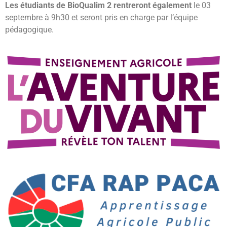
Les étudiants de BioQualim 2 rentreront également
le 03
septembre à 9h30 et seront pris en charge par l’équipe
pédagogique.