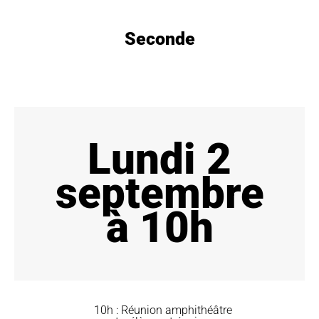
Seconde
Lundi 2
septembre
à 10h
10h : Réunion amphithéâtre