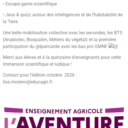
• Escape game scientifique
• Jeux & quizz autour des intelligences et de l’habitabilité de
la Terre
Une belle mobilisation collective avec les secondes, les BTS
(Anabiotec, Bioqualim, Métiers du végétal) et la première
participation du @lparicarde avec les bac pro GMNF
Merci aux élèves et à la quinzaine d’enseignants pour cette
immersion scientifique et ludique !
Contact pour l’édition octobre 2026 :
lisa.moreno@educagri.fr