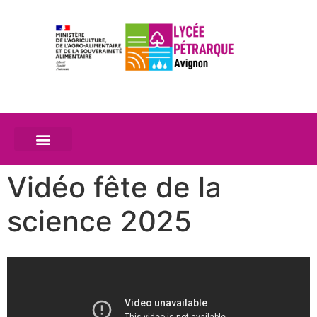
Vidéo fête de la
science 2025