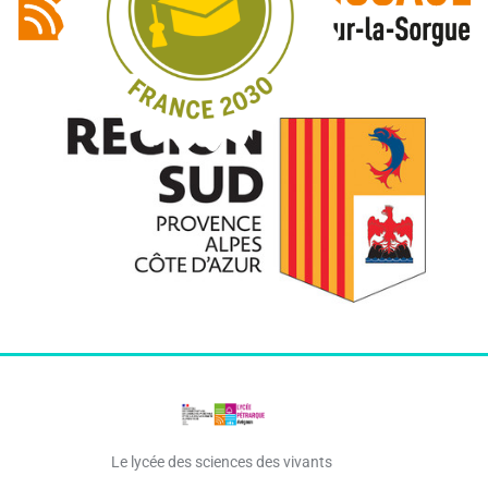
Le lycée des sciences des vivants