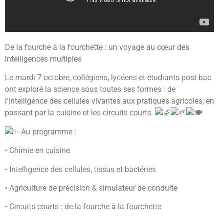
De la fourche à la fourchette : un voyage au cœur des
intelligences multiples
Le mardi 7 octobre, collégiens, lycéens et étudiants post-bac
ont exploré la science sous toutes ses formes : de
l’intelligence des cellules vivantes aux pratiques agricoles, en
passant par la cuisine et les circuits courts.
Au programme :
• Chimie en cuisine
• Intelligence des cellules, tissus et bactéries
• Agriculture de précision & simulateur de conduite
• Circuits courts : de la fourche à la fourchette