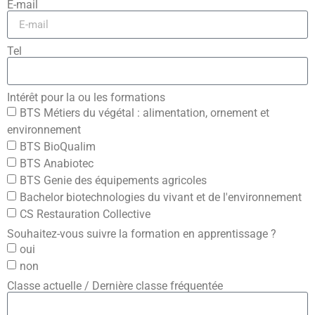
E-mail
Tel
Intérêt pour la ou les formations
BTS Métiers du végétal : alimentation, ornement et
environnement
BTS BioQualim
BTS Anabiotec
BTS Genie des équipements agricoles
Bachelor biotechnologies du vivant et de l'environnement
CS Restauration Collective
Souhaitez-vous suivre la formation en apprentissage ?
oui
non
Classe actuelle / Dernière classe fréquentée