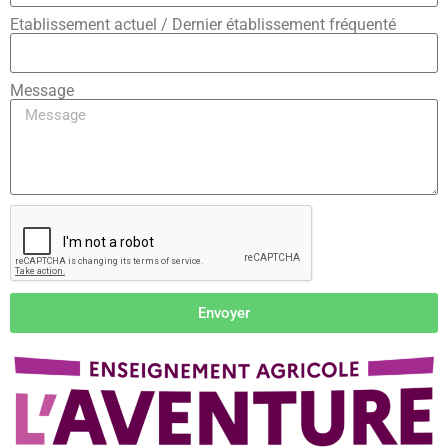
Etablissement actuel / Dernier établissement fréquenté
Message
Envoyer