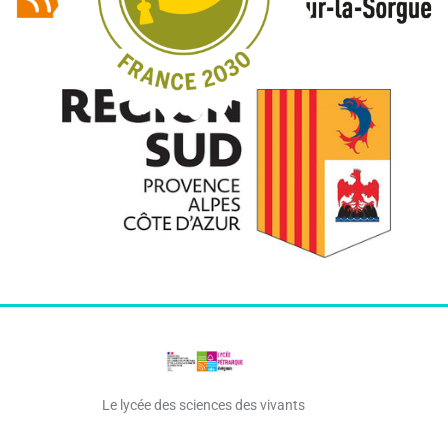
Le lycée des sciences des vivants