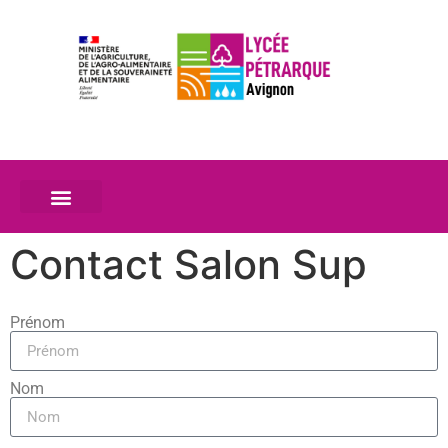
Contact Salon Sup
Prénom
Nom