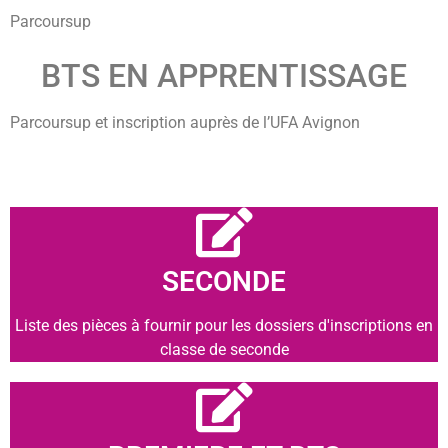
Parcoursup
BTS EN APPRENTISSAGE
Parcoursup et inscription auprès de l’UFA Avignon
SECONDE
Liste des pièces à fournir pour les dossiers d'inscriptions en
classe de seconde