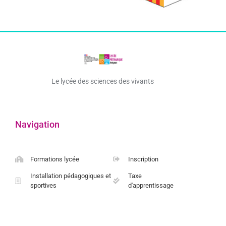
Le lycée des sciences des vivants
Navigation
Formations lycée
Inscription
Installation pédagogiques et
Taxe
sportives
d'apprentissage