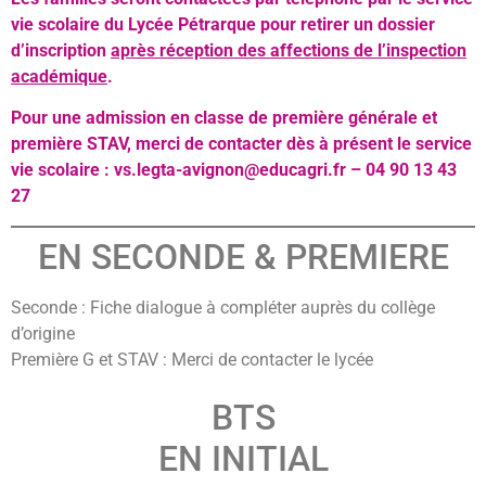
vie scolaire du Lycée Pétrarque pour retirer un dossier
d’inscription
après réception des affections de l’inspection
académique
.
Pour une admission en classe de première générale et
première STAV, merci de contacter dès à présent le service
vie scolaire : vs.legta-avignon@educagri.fr
– 04 90 13 43
27
EN SECONDE & PREMIERE
Seconde : Fiche dialogue à compléter auprès du collège
d’origine
Première G et STAV : Merci de contacter le lycée
BTS
EN INITIAL