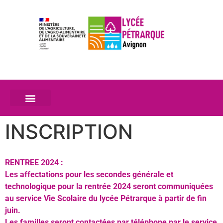
INSCRIPTION
RENTREE 2024 :
Les affectations pour les secondes générale et
technologique pour la rentrée 2024 seront communiquées
au service Vie Scolaire du lycée Pétrarque à partir de fin
juin.
Les familles seront contactées par téléphone par le service