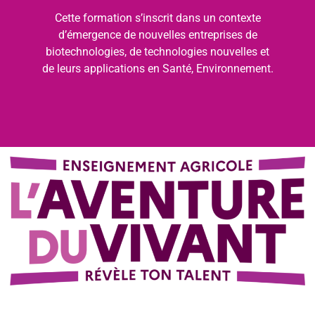
Cette formation s’inscrit dans un contexte
d’émergence de nouvelles entreprises de
biotechnologies, de technologies nouvelles et
de leurs applications en Santé, Environnement.