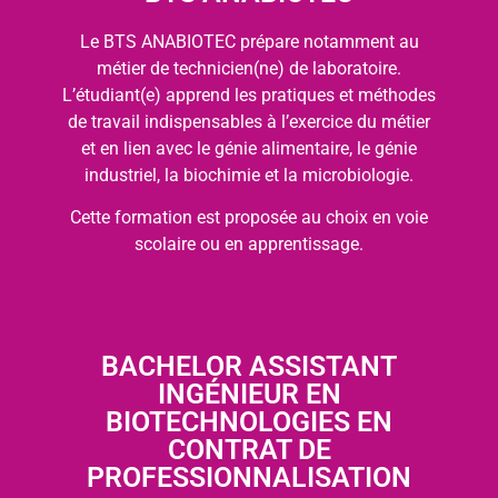
Le BTS ANABIOTEC prépare notamment au
métier de technicien(ne) de laboratoire.
L’étudiant(e) apprend les pratiques et méthodes
de travail indispensables à l’exercice du métier
et en lien avec le génie alimentaire, le génie
industriel, la biochimie et la microbiologie.
Cette formation est proposée au choix en voie
scolaire ou en apprentissage.
BACHELOR ASSISTANT
INGÉNIEUR EN
BIOTECHNOLOGIES EN
CONTRAT DE
PROFESSIONNALISATION