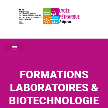
FORMATIONS
LABORATOIRES &
BIOTECHNOLOGIE