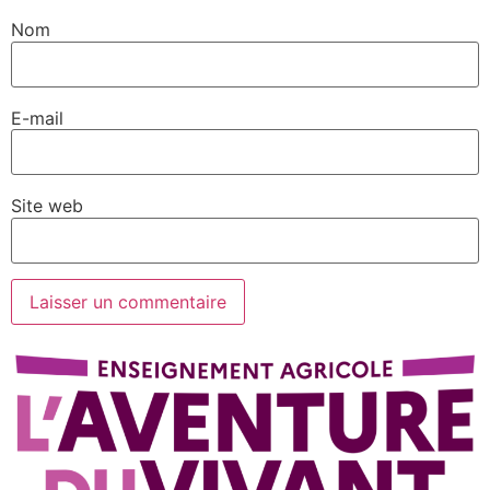
Nom
E-mail
Site web