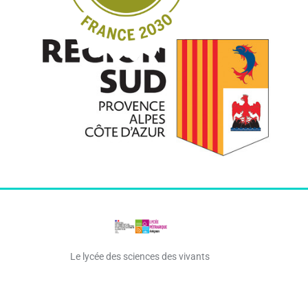
Le lycée des sciences des vivants