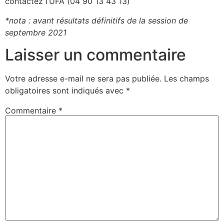
contactez l’UFA (04 90 13 43 13)
*nota : avant résultats définitifs de la session de
septembre 2021
Laisser un commentaire
Votre adresse e-mail ne sera pas publiée.
Les champs
obligatoires sont indiqués avec
*
Commentaire
*