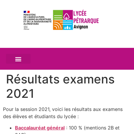
Résultats examens
2021
Pour la session 2021, voici les résultats aux examens
des élèves et étudiants du lycée :
Baccalauréat général
: 100 % (mentions 2B et