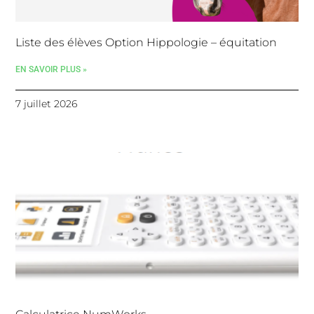
Liste des élèves Option Hippologie – équitation
EN SAVOIR PLUS »
7 juillet 2026