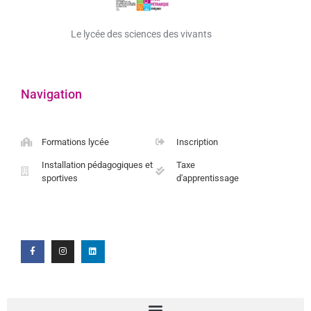
Le lycée des sciences des vivants
Navigation
Formations lycée
Inscription
Installation pédagogiques et
Taxe
sportives
d'apprentissage