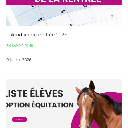
Calendrier de rentrée 2026
EN SAVOIR PLUS »
9 juillet 2026