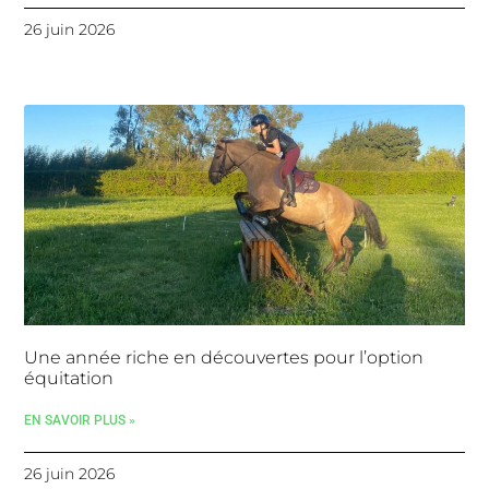
26 juin 2026
Une année riche en découvertes pour l’option
équitation
EN SAVOIR PLUS »
26 juin 2026