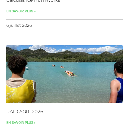
Calculatrice NumWorks
EN SAVOIR PLUS »
6 juillet 2026
RAID AGRI 2026
EN SAVOIR PLUS »