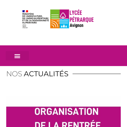
NOS
ACTUALITÉS