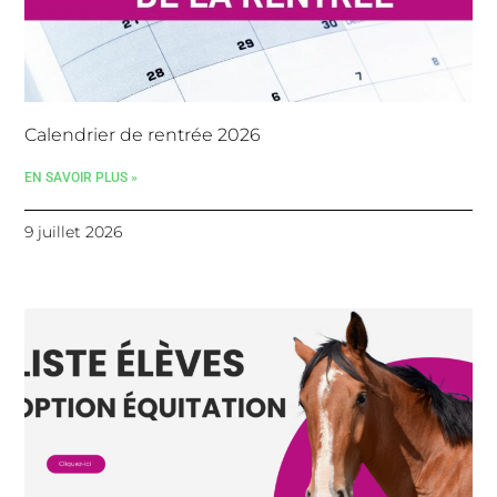
Calendrier de rentrée 2026
EN SAVOIR PLUS »
9 juillet 2026