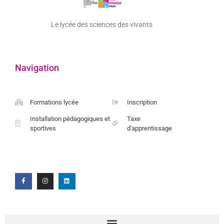
Le lycée des sciences des vivants
Navigation
Formations lycée
Inscription
Installation pédagogiques et
Taxe
sportives
d'apprentissage