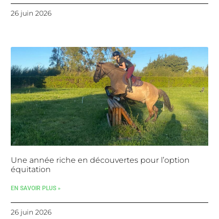
26 juin 2026
Une année riche en découvertes pour l’option
équitation
EN SAVOIR PLUS »
26 juin 2026