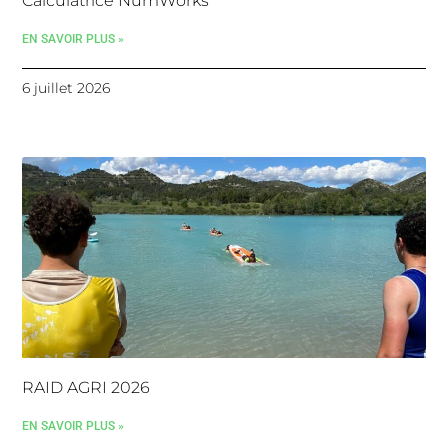
Calculatrice NumWorks
EN SAVOIR PLUS »
6 juillet 2026
RAID AGRI 2026
EN SAVOIR PLUS »