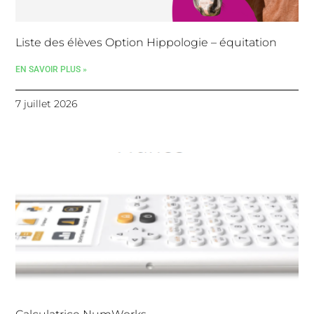
Liste des élèves Option Hippologie – équitation
EN SAVOIR PLUS »
7 juillet 2026