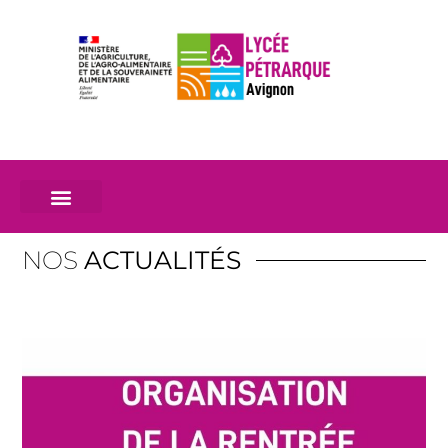
NOS
ACTUALITÉS